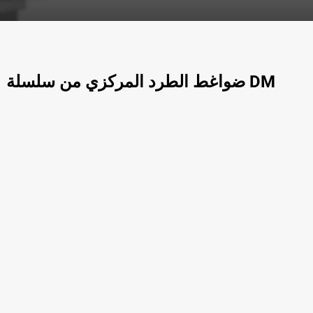
ضواغط الطرد المركزي من سلسلة DM