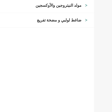
مولد النيتروجين والأوكسجين
ضاغط لولبي و مضخة تفريغ