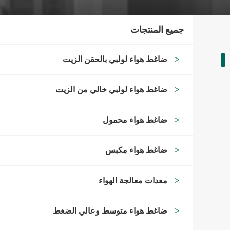
جميع المنتجات
ضاغط هواء لولبي بالحقن الزيت
ضاغط هواء لولبي خالي من الزيت
ضاغط هواء محمول
ضاغط هواء مكبس
معدات معالجة الهواء
ضاغط هواء متوسط وعالي الضغط