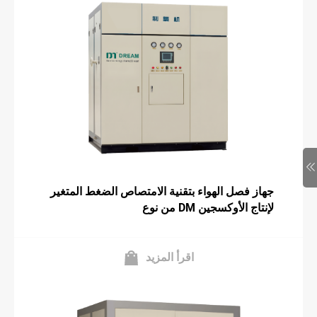
جهاز فصل الهواء بتقنية الامتصاص الضغط المتغير
من نوع DM لإنتاج الأوكسجين
اقرأ المزيد