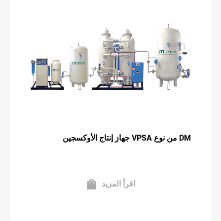
جهاز إنتاج الأوكسجين VPSA من نوع DM
اقرأ المزيد