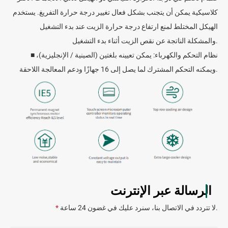
كلاسيكية يمكن أن يتجنب بشكل فعال تغيير درجة حرارة التفريغ. يستخدم
الهيكل المختلط لمنع ارتفاع درجة حرارة الزيت عند بدء التشغيل
والمشكلة الناتجة عن نقص الزيت أثناء بدء التشغيل.
■ نظام التحكم والكهرباء: يمكن تعيينه بلغتين (الصينية / الإنجليزية)،
ويمكنه التحكم المشترك لما يصل إلى 16 جهازًا ودعم المعالجة اللاحقة.
الرسالة عبر الإنترنت
لا تتردد في الاتصال بنا، سنرد عليك في غضون 24 ساعة.
*