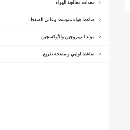
معدات معالجة الهواء
ضاغط هواء متوسط وعالي الضغط
مولد النيتروجين والأوكسجين
ضاغط لولبي و مضخة تفريغ