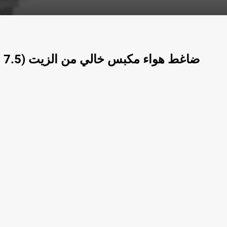
ضاغط هواء مكبس خالي من الزيت (7.5 بار)