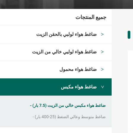
جميع المنتجات
ضاغط هواء لولبي بالحقن الزيت
ضاغط هواء لولبي خالي من الزيت
ضاغط هواء محمول
ضاغط هواء مكبس
ضاغط هواء مكبس خالي من الزيت (7.5 بار)
ضاغط متوسط وعالي الضغط (25-400 بار)