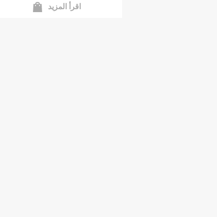
اقرأ المزيد