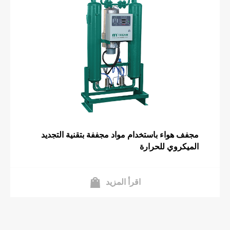
مجفف هواء باستخدام مواد مجففة بتقنية التجديد
الميكروي للحرارة
اقرأ المزيد