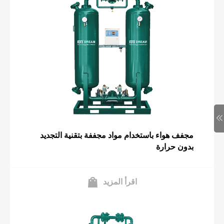
مجفف هواء باستخدام مواد مجففة بتقنية التجديد
بدون حرارة
اقرأ المزيد