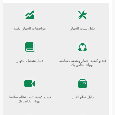
دليل تثبيت الجهاز
مواصفات الجهاز الفنية
فيديو كيفية اختبار وتشغيل ضاغط
دليل تشغيل الجهاز
الهواء الخاص بك
دليل قطع الغيار
فيديو كيفية تثبيت نظام ضاغط
الهواء الخاص بك