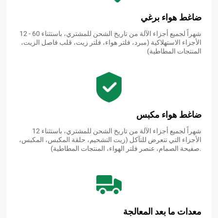
ضاغط هواء برغي
12 - 60 شهراً لجميع أجزاء الآلة من تاريخ الشحن للمشتري، باستثناء
الأجزاء الاستهلاكية (مبرد، فلتر هواء، فلتر زيت، قلب فاصل الزيت،
المنتجات المطاطية)
ضاغط هواء مكبس
12 شهراً لجميع أجزاء الآلة من تاريخ الشحن للمشتري، باستثناء
الأجزاء التي تتعرض للتآكل (زيت التشحيم، حلقة المكبس، المكبس،
صفيحة الصمام، عنصر فلتر الهواء، المنتجات المطاطية).
معدات ما بعد المعالجة