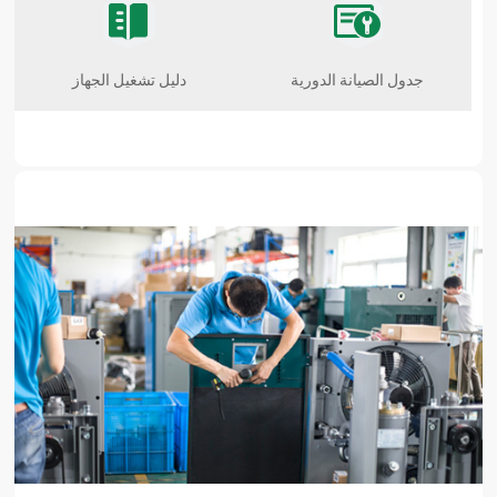
جدول الصيانة الدورية
دليل تشغيل الجهاز