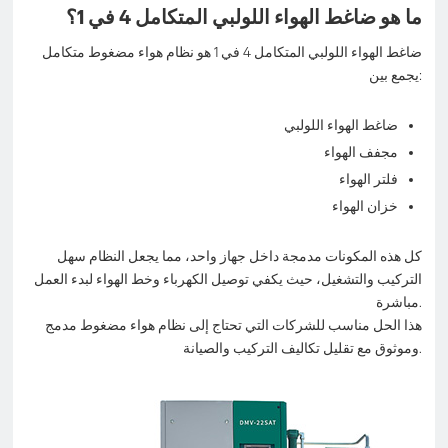
ما هو ضاغط الهواء اللولبي المتكامل 4 في 1؟
ضاغط الهواء اللولبي المتكامل 4 في 1 هو نظام هواء مضغوط متكامل
يجمع بين:
ضاغط الهواء اللولبي
مجفف الهواء
فلتر الهواء
خزان الهواء
كل هذه المكونات مدمجة داخل جهاز واحد، مما يجعل النظام سهل
التركيب والتشغيل، حيث يكفي توصيل الكهرباء وخط الهواء لبدء العمل
مباشرة.
هذا الحل مناسب للشركات التي تحتاج إلى نظام هواء مضغوط مدمج
وموثوق مع تقليل تكاليف التركيب والصيانة.