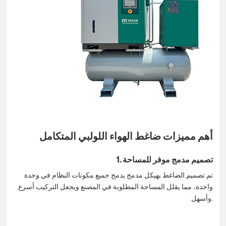
أهم مميزات ضاغط الهواء اللولبي المتكامل
1. تصميم مدمج موفر للمساحة
تم تصميم الضاغط بهيكل مدمج يدمج جميع مكونات النظام في وحدة
واحدة، مما يقلل المساحة المطلوبة في المصنع ويجعل التركيب أسرع
وأسهل.