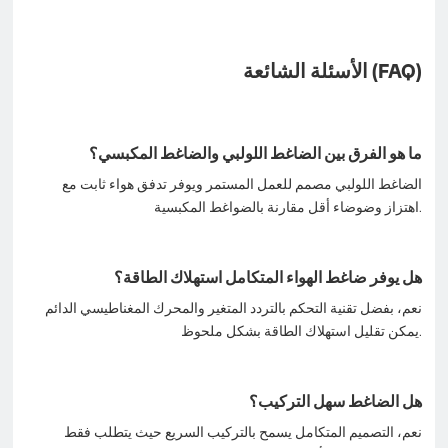
الأسئلة الشائعة (FAQ)
ما هو الفرق بين الضاغط اللولبي والضاغط المكبسي؟
الضاغط اللولبي مصمم للعمل المستمر ويوفر تدفق هواء ثابت مع
اهتزاز وضوضاء أقل مقارنة بالضواغط المكبسية.
هل يوفر ضاغط الهواء المتكامل استهلاك الطاقة؟
نعم، بفضل تقنية التحكم بالتردد المتغير والمحرك المغناطيسي الدائم
يمكن تقليل استهلاك الطاقة بشكل ملحوظ.
هل الضاغط سهل التركيب؟
نعم، التصميم المتكامل يسمح بالتركيب السريع حيث يتطلب فقط