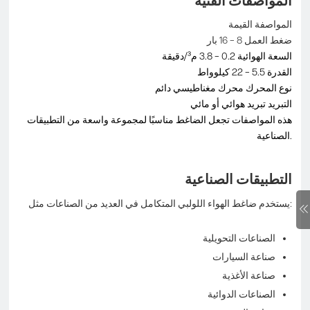
المواصفات الفنية
المواصفة القيمة
ضغط العمل 8 – 16 بار
السعة الهوائية 0.2 – 3.8 م³/دقيقة
القدرة 5.5 – 22 كيلوواط
نوع المحرك محرك مغناطيسي دائم
التبريد تبريد هوائي أو مائي
هذه المواصفات تجعل الضاغط مناسبًا لمجموعة واسعة من التطبيقات
الصناعية.
التطبيقات الصناعية
يستخدم ضاغط الهواء اللولبي المتكامل في العديد من الصناعات مثل:
الصناعات التحويلية
صناعة السيارات
صناعة الأغذية
الصناعات الدوائية