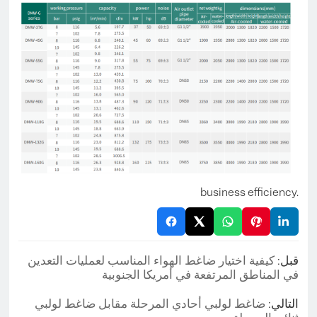
business efficiency.
قبل:
كيفية اختيار ضاغط الهواء المناسب لعمليات التعدين
في المناطق المرتفعة في أمريكا الجنوبية
التالي:
ضاغط لولبي أحادي المرحلة مقابل ضاغط لولبي