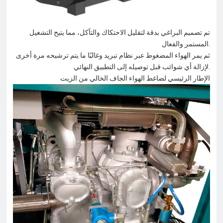
تم تصميم البراغي بدقة لتقليل الاحتكاك والتآكل، مما يتيح التشغيل
المستمر والفعال.
ثم يمر الهواء المضغوط عبر نظام تبريد وغالبًا ما يتم ترشيحه مرة أخرى
لإزالة أي شوائب قبل توصيله إلى التطبيق النهائي.
الإطار الرئيسي لضاغط الهواء الجاف الخالي من الزيت