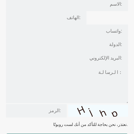
نعتذر، نحن بحاجة للتأكد من أنك لست روبوتًا.