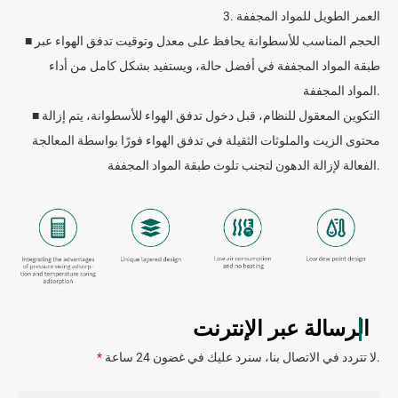
3. العمر الطويل للمواد المجففة
■ الحجم المناسب للأسطوانة يحافظ على معدل وتوقيت تدفق الهواء عبر
طبقة المواد المجففة في أفضل حالة، ويستفيد بشكل كامل من أداء
المواد المجففة.
■ التكوين المعقول للنظام، قبل دخول تدفق الهواء للأسطوانة، يتم إزالة
محتوى الزيت والملوثات الثقيلة في تدفق الهواء فورًا بواسطة المعالجة
الفعالة لإزالة الدهون لتجنب تلوث طبقة المواد المجففة.
الرسالة عبر الإنترنت
لا تتردد في الاتصال بنا، سنرد عليك في غضون 24 ساعة.
*